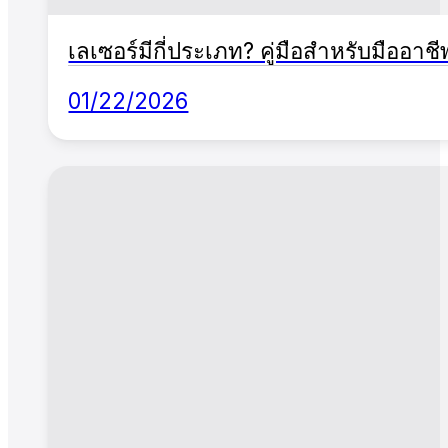
เลเซอร์มีกี่ประเภท? คู่มือสำหรับมืออ
01/22/2026