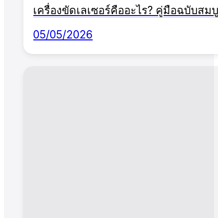
เครื่องขัดเลเซอร์คืออะไร? คู่มือฉบับ
05/05/2026