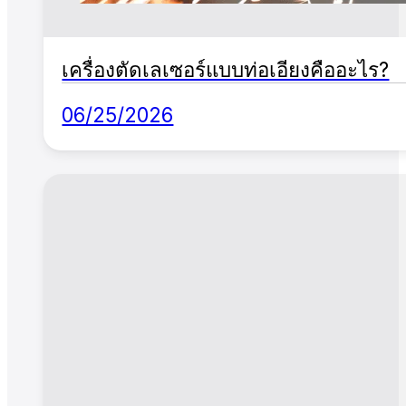
เครื่องตัดเลเซอร์แบบท่อเอียงคืออะไร?
06/25/2026