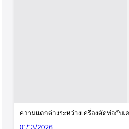
ความแตกต่างระหว่างเครื่องตัดท่อกับเค
01/13/2026