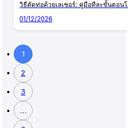
วิธีตัดท่อด้วยเลเซอร์: คู่มือทีละขั้นตอน
01/12/2026
1
2
3
…