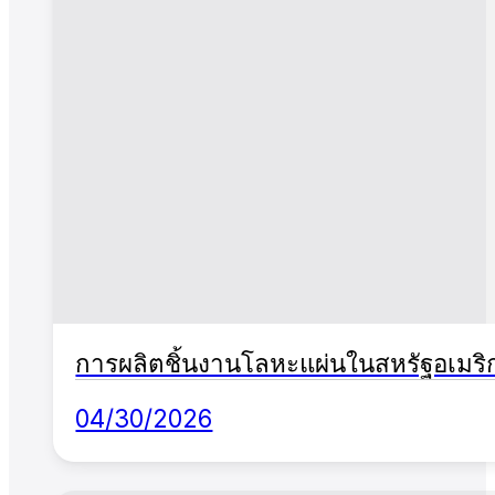
การผลิตชิ้นงานโลหะแผ่นในสหรัฐอเมริก
04/30/2026