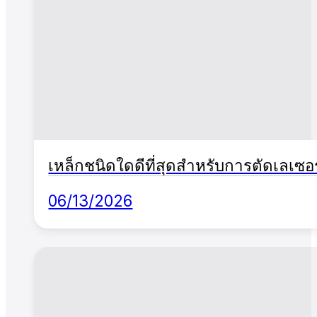
เหล็กชนิดใดดีที่สุดสำหรับการตัดเลเซอร
06/13/2026