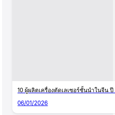
10 ผู้ผลิตเครื่องตัดเลเซอร์ชั้นนำในจีน ป
06/01/2026