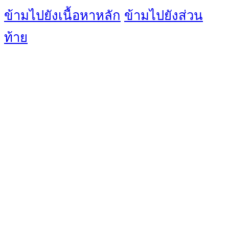
ข้ามไปยังเนื้อหาหลัก
ข้ามไปยังส่วน
ท้าย