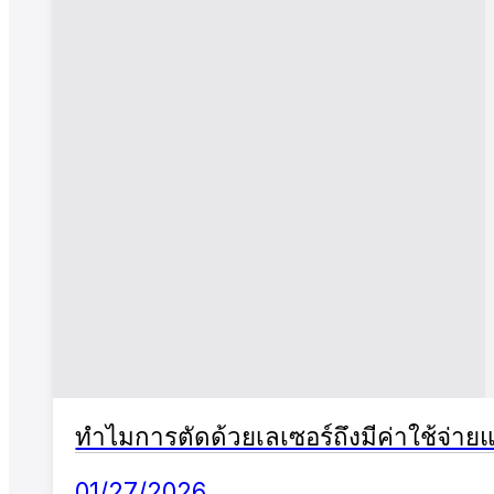
ทำไมการตัดด้วยเลเซอร์ถึงมีค่าใช้จ่าย
01/27/2026