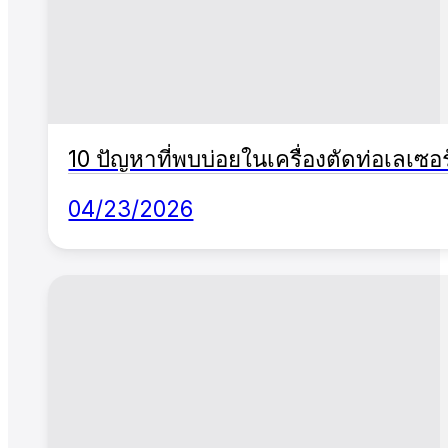
10 ปัญหาที่พบบ่อยในเครื่องตัดท่อเลเซอ
04/23/2026