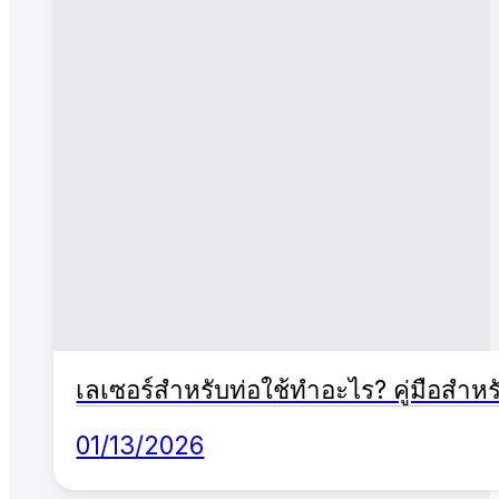
เลเซอร์สำหรับท่อใช้ทำอะไร? คู่มือสำหร
01/13/2026