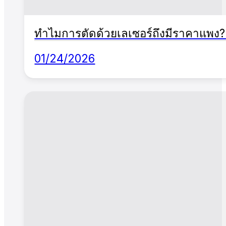
ทำไมการตัดด้วยเลเซอร์ถึงมีราคาแพง? กา
01/24/2026