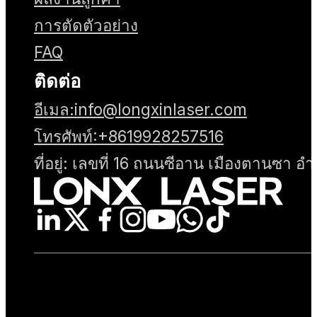
การตัดตัวอย่าง
FAQ
ติดต่อ
อีเมล:info@longxinlaser.com
โทรศัพท์:+8619928257516
ที่อยู่: เลขที่ 16 ถนนซีอาน เมืองตานซา