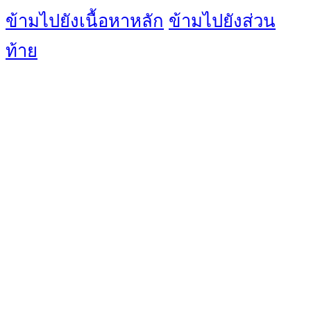
ข้ามไปยังเนื้อหาหลัก
ข้ามไปยังส่วน
ท้าย