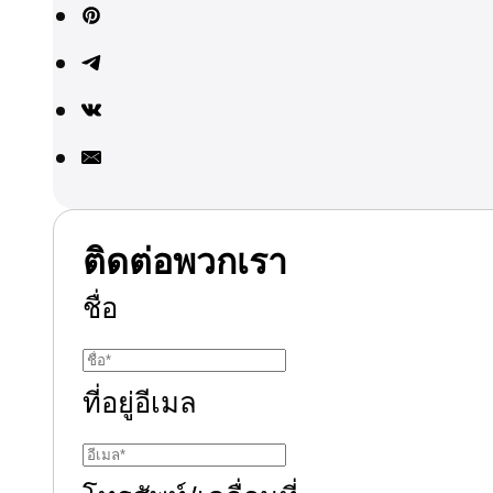
ติดต่อพวกเรา
ชื่อ
ที่อยู่อีเมล