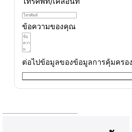
โทรศัพท์/เคลื่อนที่
ข้อความของคุณ
ต่อไปข้อมูลของข้อมูลการคุ้มคร