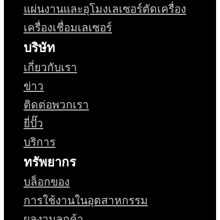
แผ่นงานและอุโมงเลเซอร์ตัดเครื่อง
เครื่องเชื่อมเลเซอร์
บริษัท
เกี่ยวกับเรา
ข่าว
ติดต่อพวกเรา
ยี่ปั๊ว
บริการ
ทรัพยากร
บล็อกของ
การใช้งานในอุตสาหกรรม
ผลงานลูกค้า