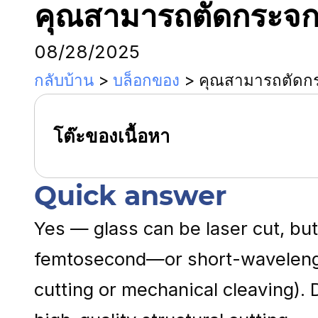
คุณสามารถตัดกระจกด้
08/28/2025
กลับบ้าน
>
บล็อกของ
>
คุณสามารถตัดกระ
โต๊ะของเนื้อหา
Quick answer
Yes — glass can be laser cut, bu
femtosecond—or short-wavelength 
cutting or mechanical cleaving). 