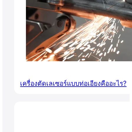
เครื่องตัดเลเซอร์แบบท่อเอียงคืออะไร?