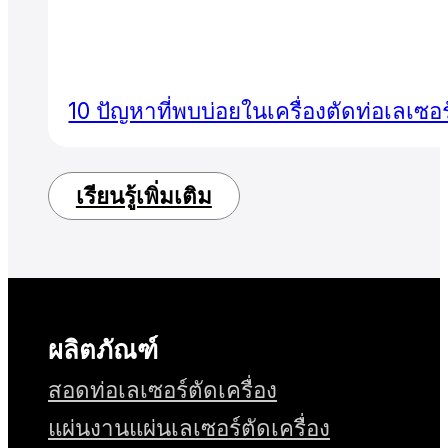
10 ปัญหาที่พบบ่อยในเครื่องตัดท่อเลเซอ
เรียนรู้เพิ่มเติม
ผลิตภัณฑ์
สอดท่อเลเซอร์ตัดเครื่อง
แผ่นงานแผ่นเลเซอร์ตัดเครื่อง