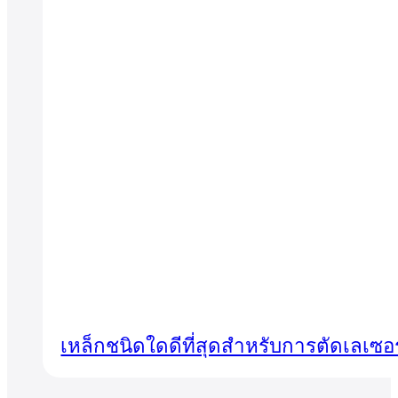
เหล็กชนิดใดดีที่สุดสำหรับการตัดเลเซอร