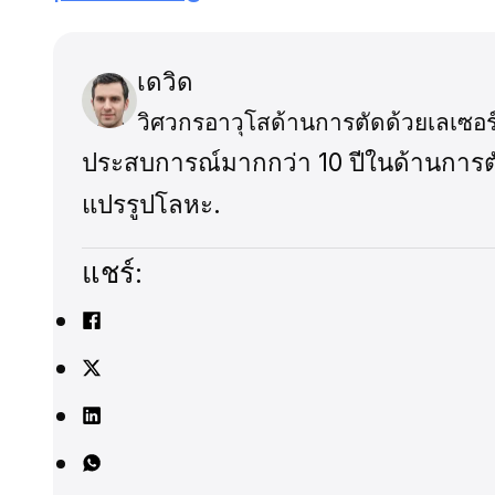
เดวิด
วิศวกรอาวุโสด้านการตัดด้วยเลเซอร
ประสบการณ์มากกว่า 10 ปีในด้านการต
แปรรูปโลหะ.
แชร์: